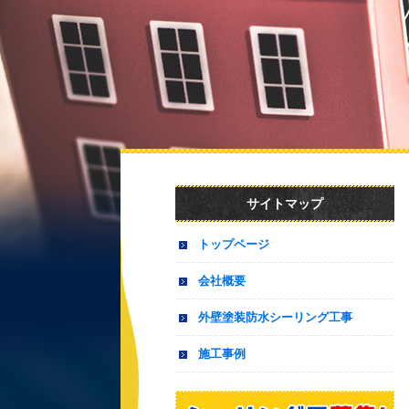
サイトマップ
トップページ
会社概要
外壁塗装防水シーリング工事
施工事例