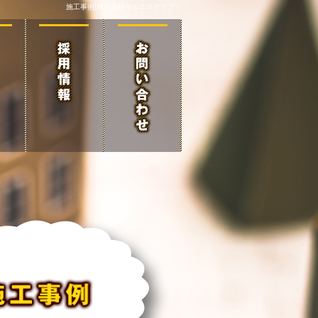
施工事例|株式会社マルエスクラフト